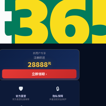
建设
招聘信息
校园文化
下载中心