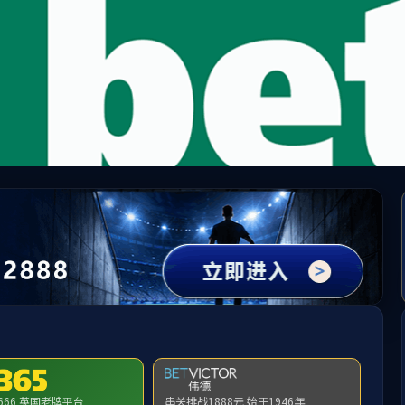
沙巴(中国)网站有限公司官网
队伍
人才培养
科学研究
实验平台
实验室