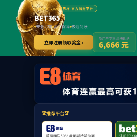
网站首页
学院概况
党建工作
师资