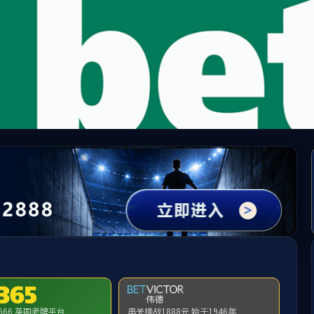
沙巴(中国)网站有限公司官网
队伍
人才培养
科学研究
实验平台
实验室