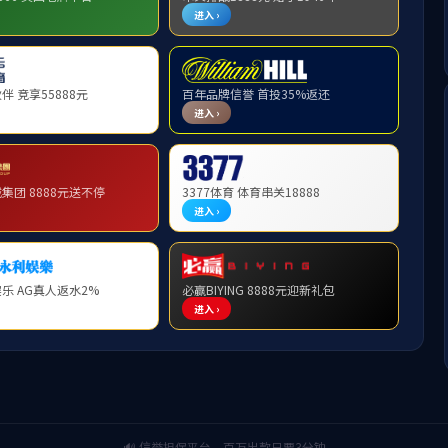
学院概况
>>
联系我们
联 系 我 们
71-3949335
71-3387117
387137
71-3949335
71-3387126
771-3387126
71-3949006
：
yxybgs@gxu.edu.cn