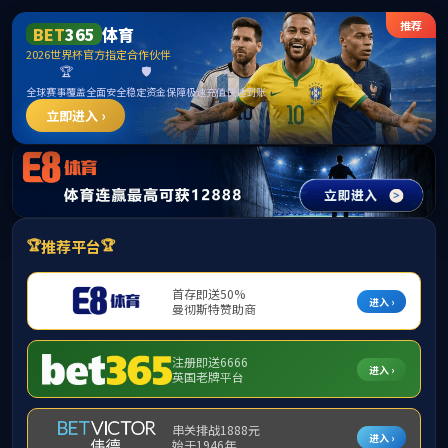
沙巴(中国)网站有限公司官网
网站首页
学院概况
党建工作
师资队伍